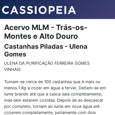
Acervo MLM - Trás-os-
Montes e Alto Douro
Castanhas Piladas - Ulena
Gomes
ULENA DA PURIFICAÇÃO FERREIRA GOMES
VINHAIS
Tomam-se cerca de 100 castanhas que é mais ou
menos 1 Kg a cozer em água a ferver. Deitam-se em
lume brando até que a casca saia completamente,
mas sem estarem cozidas. Depois de as descascar
por completo, tornam ao lume em nova água até
cozerem completamente, juntamente com dois