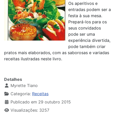
Os aperitivos e
entradas podem ser a
festa à sua mesa.
Prepará-los para os
seus convidados
pode ser uma
experiência divertida,
pode também criar
pratos mais elaborados, com as saborosas e variadas
receitas ilustradas neste livro.
Detalhes
Myrette Tiano
Categoria:
Receitas
Publicado em 29 outubro 2015
Visualizações: 3257