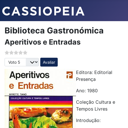
Biblioteca Gastronómica
Aperitivos e Entradas
Avalie, por favor
Editora: Editorial
Presença
Ano: 1980
Coleção Cultura e
Tempos Livres
Introdução: