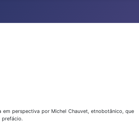
ada em perspectiva por Michel Chauvet, etnobotânico, que
 prefácio.