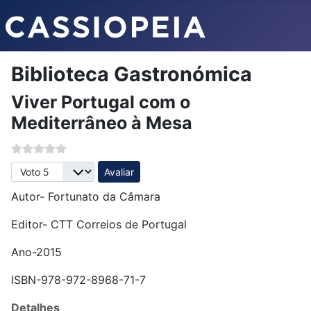
Biblioteca Gastronómica
Viver Portugal com o
Mediterrâneo à Mesa
Avalie, por favor
Autor- Fortunato da Câmara
Editor- CTT Correios de Portugal
Ano-2015
ISBN-978-972-8968-71-7
Detalhes