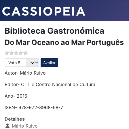
Biblioteca Gastronómica
Do Mar Oceano ao Mar Português
Avalie, por favor
Autor- Mário Ruivo
Editor- CTT e Centro Nacional de Cultura
Ano- 2015
ISBN- 978-972-8968-68-7
Detalhes
Mário Ruivo