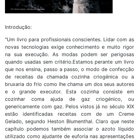
Introdução:
"Um livro para profissionais conscientes. Lidar com as
novas tecnologias exige conhecimento e muito rigor
na sua execução. As modas podem ser perigosas
quando usadas sem critério.Estamos perante um livro
que nos ensina, passo a passo, o modo de confecção
de receitas da chamada cozinha criogénica ou a
bruxaria do frio como lhe chama um dos seus autores
e o grande executor. Esta cozinha consiste em
cozinhar coma ajuda de gaz criogénico, ou
genericamente com gaz. Pelos vistos já no século XIX
estão identificadas receitas com de um Creme
Gelado, segundo Heston Blumenthal. Claro que neste
capítulo podemos também associar o azoto líquido
utilizado como ajudante de euforia nas apresentações