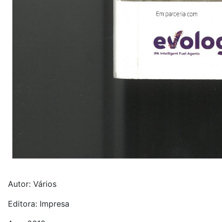
Autor: Vários
Editora: Impresa