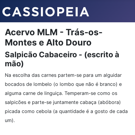
Acervo MLM - Trás-os-
Montes e Alto Douro
Salpicão Cabaceiro - (escrito à
mão)
Na escolha das carnes partem-se para um alguidar
bocados de lombelo (o lombo que não é branco) e
alguma carne de linguiça. Temperam-se como os
salpicões e parte-se juntamente cabaça (abóbora)
picada como cebola (a quantidade é a gosto de cada
um).