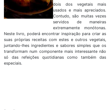
dois dos vegetais mais
usados e mais apreciados.
Contudo, são muitas vezes
servidos de maneiras
extremamente monótonas.
Neste livro, poderá encontrar inspiração para criar as
suas próprias receitas com estes e outros vegetais,
juntando-lhes ingredientes e sabores simples que os
transformam num componente mais interessante não
só das refeições quotidianas como também das
especiais.