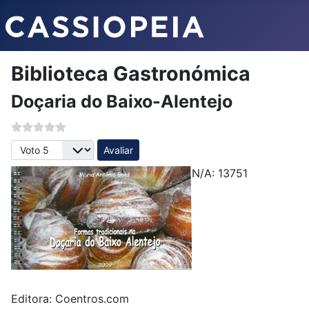
Biblioteca Gastronómica
Doçaria do Baixo-Alentejo
Avalie, por favor
N/A: 13751
Editora:
Coentros.com