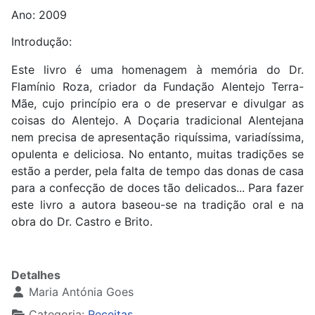
Ano: 2009
Introdução:
Este livro é uma homenagem à memória do Dr.
Flamínio Roza, criador da Fundação Alentejo Terra-
Mãe, cujo princípio era o de preservar e divulgar as
coisas do Alentejo. A Doçaria tradicional Alentejana
nem precisa de apresentação riquíssima, variadíssima,
opulenta e deliciosa. No entanto, muitas tradições se
estão a perder, pela falta de tempo das donas de casa
para a confecção de doces tão delicados... Para fazer
este livro a autora baseou-se na tradição oral e na
obra do Dr. Castro e Brito.
Detalhes
Maria Antónia Goes
Categoria:
Receitas