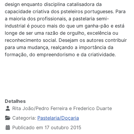
design enquanto disciplina catalisadora da
capacidade criativa dos psteleiros portugueses. Para
a maioria dos profissionais, a pastelaria semi-
industrial é pouco mais do que um ganha-pão e está
longe de ser uma razão de orgulho, excelência ou
reconhecimento social. Desejam os autores contribuir
para uma mudança, realçando a importância da
formação, do empreendorismo e da criatividade.
Detalhes
Rita João/Pedro Ferreira e Frederico Duarte
Categoria:
Pastelaria/Doçaria
Publicado em 17 outubro 2015