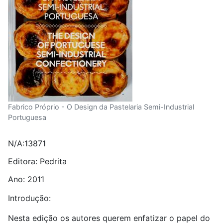
Fabrico Próprio - O Design da Pastelaria Semi-Industrial
Portuguesa
N/A:13871
Editora: Pedrita
Ano: 2011
Introdução:
Nesta edição os autores querem enfatizar o papel do