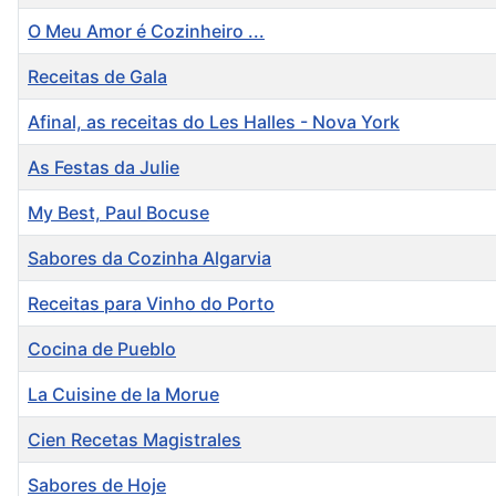
O Meu Amor é Cozinheiro ...
Receitas de Gala
Afinal, as receitas do Les Halles - Nova York
As Festas da Julie
My Best, Paul Bocuse
Sabores da Cozinha Algarvia
Receitas para Vinho do Porto
Cocina de Pueblo
La Cuisine de la Morue
Cien Recetas Magistrales
Sabores de Hoje